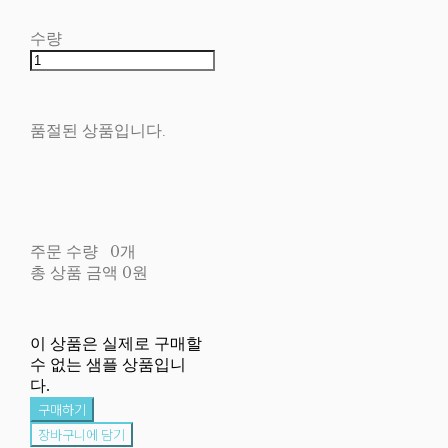
수량
품절된 상품입니다.
주문 수량
0개
총 상품 금액
0원
이 상품은 실제로 구매할
수 없는 샘플 상품입니
다.
구매하기
장바구니에 담기