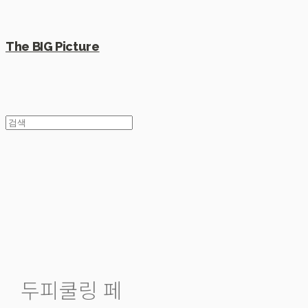
The BIG Picture
두피쿨링 페