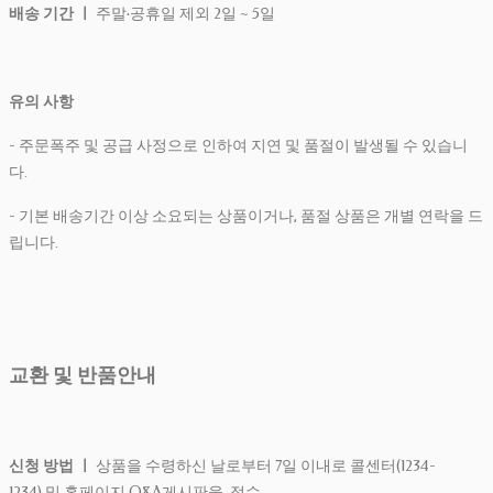
배송 기간 ㅣ
주말·공휴일 제외 2일 ~ 5일
유의 사항
- 주문폭주 및 공급 사정으로 인하여 지연 및 품절이 발생될 수 있습니
다.
- 기본 배송기간 이상 소요되는 상품이거나, 품절 상품은 개별 연락을 드
립니다.
교환 및 반품안내
신청 방법 ㅣ
상품을 수령하신 날로부터 7일 이내로 콜센터(1234-
1234) 및 홈페이지 Q&A게시판을 접수