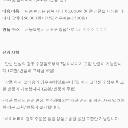
배송 비용 ㅣ
단순 변심은 왕복 택배비 5,000원 (반품 상품을 제외한 나
머지 금액이 50,000원 이상일 경우에는 2,500원)
반품 주소 ㅣ
서울특별시 서초구 강남대로 123, ㅇㅇㅇ ㅇㅇㅇ
유의 사항
- 단순 변심의 경우 수령일로부터 7일 이내까지 교환∙반품이 가능합니
다. (교환/반품비 고객님 부담)
- 상품 하자, 오배송의 경우 수령일로부터 7일 이내 고객센터 접수 후 교
환∙반품이 가능합니다. (교환/반품비 무료)
- 제품 특성상 단순 변심, 부주의에 의한 제품 손상 및 파손, 사용 및 개봉
한 경우 교환/반품이 불가합니다.
- 네이버페이 결제 주문은 동일 상품 / 동일 옵션 교환만 가능합니다.