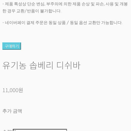
- 제품 특성상 단순 변심, 부주의에 의한 제품 손상 및 파손, 사용 및 개봉
한 경우 교환/반품이 불가합니다.
- 네이버페이 결제 주문은 동일 상품 / 동일 옵션 교환만 가능합니다.
구매하기
유기농 솝베리 디쉬바
11,000원
추가 금액