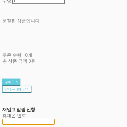
수량
품절된 상품입니다.
주문 수량
0개
총 상품 금액
0원
구매하기
장바구니에 담기
재입고 알림 신청
휴대폰 번호