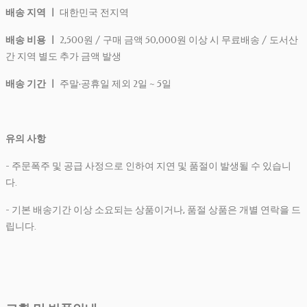
배송 지역 ㅣ
대한민국 전지역
배송 비용 ㅣ
2,500원 / 구매 금액 50,000원 이상 시 무료배송 / 도서산
간 지역 별도 추가 금액 발생
배송 기간 ㅣ
주말·공휴일 제외 2일 ~ 5일
유의 사항
- 주문폭주 및 공급 사정으로 인하여 지연 및 품절이 발생될 수 있습니
다.
- 기본 배송기간 이상 소요되는 상품이거나, 품절 상품은 개별 연락을 드
립니다.