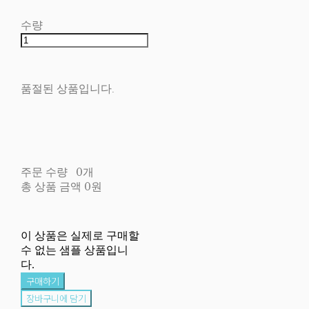
수량
품절된 상품입니다.
주문 수량
0개
총 상품 금액
0원
이 상품은 실제로 구매할
수 없는 샘플 상품입니
다.
구매하기
장바구니에 담기