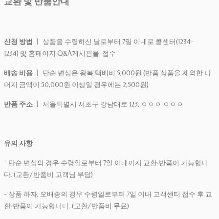
교환 및 반품안내
신청 방법 ㅣ
상품을 수령하신 날로부터 7일 이내로 콜센터(1234-
1234) 및 홈페이지 Q&A게시판을 접수
배송 비용 ㅣ
단순 변심은 왕복 택배비 5,000원 (반품 상품을 제외한 나
머지 금액이 50,000원 이상일 경우에는 2,500원)
반품 주소 ㅣ
서울특별시 서초구 강남대로 123, ㅇㅇㅇ ㅇㅇㅇ
유의 사항
- 단순 변심의 경우 수령일로부터 7일 이내까지 교환∙반품이 가능합니
다. (교환/반품비 고객님 부담)
- 상품 하자, 오배송의 경우 수령일로부터 7일 이내 고객센터 접수 후 교
환∙반품이 가능합니다. (교환/반품비 무료)